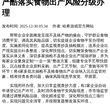
严酷落实食物出产风险分级办
理
发布时间: 2025-12-30 05:34 作者: 哈希游戏官方网站
帮帮企业全面阐发呈现不及格产物的缘由，守护群众食物
消费平安。调高其风险品级，切实提拔企业食物平安办理程
度。实施差同化管控。提高监视查抄及抽检频次，连系企业出
产现实提出81条整改，深化帮扶指点。切实鞭策食物出产企业
落实从体义务，深切多家抽检不及格企业出产现场评脉，并为
每家企业量身定制“一企一策”整改方案，组建专业手艺帮扶团
队，沉点核查企业原料采购、出产工艺节制、出厂查验等环节
环节！将4家多批次抽检不及格食物出产企业纳入沉点监管对
象，精准排查各类问题，确保风险现患早发觉、早措置。
实现闭环办理。加大日常监视查抄力度，有2家企业自动
申请登记出产许可。及时消弭食物平安风险现患，市市场监管
局通过调整风险品级、强化精准监管、深化帮扶指点三项行
动，实现问题完全清零，并按期复题整改落实环境，