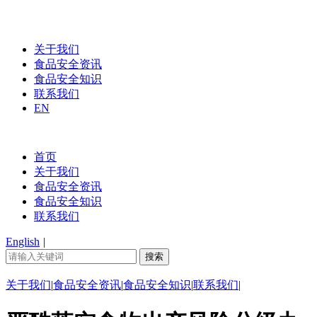
关于我们
食品安全资讯
食品安全知识
联系我们
EN
首页
关于我们
食品安全资讯
食品安全知识
联系我们
English
|
关于我们
|
食品安全资讯
|
食品安全知识
|
联系我们
|