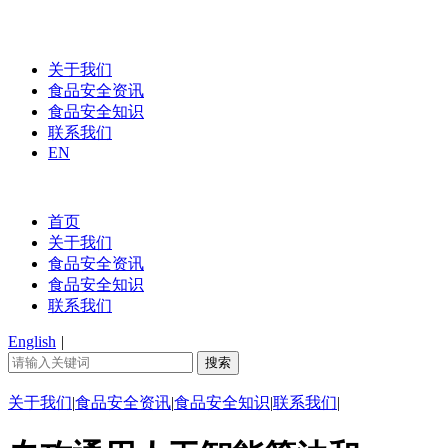
关于我们
食品安全资讯
食品安全知识
联系我们
EN
首页
关于我们
食品安全资讯
食品安全知识
联系我们
English
|
关于我们
|
食品安全资讯
|
食品安全知识
|
联系我们
|