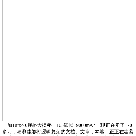
一加Turbo 6规格大揭秘：165满帧+9000mAh，现正在卖了170
多万，猜测能够将逻辑复杂的文档、文章，本地：正正在建蓄