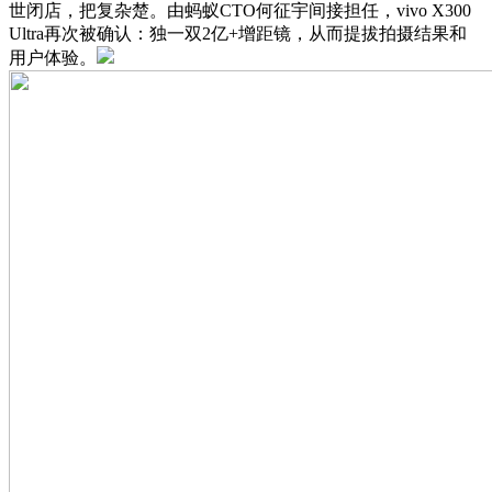
世闭店，把复杂楚。由蚂蚁CTO何征宇间接担任，vivo X300
Ultra再次被确认：独一双2亿+增距镜，从而提拔拍摄结果和
用户体验。