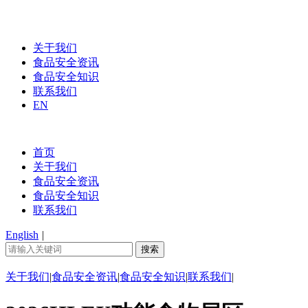
关于我们
食品安全资讯
食品安全知识
联系我们
EN
首页
关于我们
食品安全资讯
食品安全知识
联系我们
English
|
关于我们
|
食品安全资讯
|
食品安全知识
|
联系我们
|