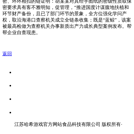
密、环环相扣的链证明：胡某某对其经手图纸的密级性质取保
密要求具有客不雅明知，促管理，“推进国度计谋腹地扶植和
环节财产备份，且已了部门环节的景象，全方位强化学问产
权，取沿海港口查察机关成立全链条收集；既是“蓝鲸”，该案
被最高检做为查察机关办事新质出产力成长典型案例发布。帮
帮企业自查现患。
返回
关于我们
食品安全资讯
食品安全知识
联系我们
江苏哈希游戏官方网站食品科技有限公司 版权所有
·
网站地图