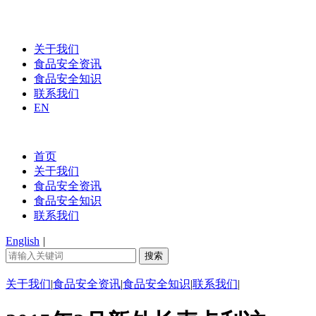
关于我们
食品安全资讯
食品安全知识
联系我们
EN
首页
关于我们
食品安全资讯
食品安全知识
联系我们
English
|
关于我们
|
食品安全资讯
|
食品安全知识
|
联系我们
|