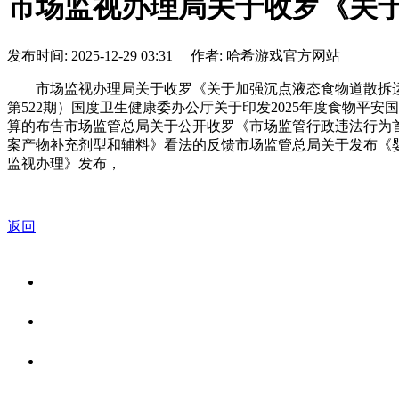
市场监视办理局关于收罗《关
发布时间: 2025-12-29 03:31 作者: 哈希游戏官方网站
市场监视办理局关于收罗《关于加强沉点液态食物道散拆运输准
第522期）国度卫生健康委办公厅关于印发2025年度食物平安
算的布告市场监管总局关于公开收罗《市场监管行政违法行为
案产物补充剂型和辅料》看法的反馈市场监管总局关于发布《婴
监视办理》发布，
返回
关于我们
食品安全资讯
食品安全知识