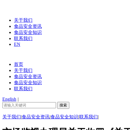
关于我们
食品安全资讯
食品安全知识
联系我们
EN
首页
关于我们
食品安全资讯
食品安全知识
联系我们
English
|
关于我们
|
食品安全资讯
|
食品安全知识
|
联系我们
|