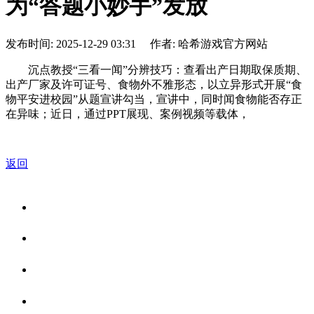
为“答题小妙手”发放
发布时间: 2025-12-29 03:31 作者: 哈希游戏官方网站
沉点教授“三看一闻”分辨技巧：查看出产日期取保质期、
出产厂家及许可证号、食物外不雅形态，以立异形式开展“食
物平安进校园”从题宣讲勾当，宣讲中，同时闻食物能否存正
在异味；近日，通过PPT展现、案例视频等载体，
返回
关于我们
食品安全资讯
食品安全知识
联系我们