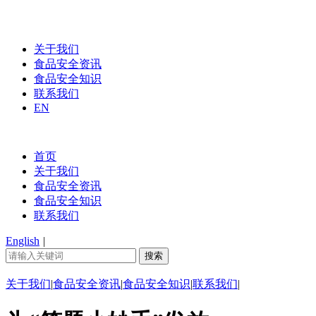
关于我们
食品安全资讯
食品安全知识
联系我们
EN
首页
关于我们
食品安全资讯
食品安全知识
联系我们
English
|
关于我们
|
食品安全资讯
|
食品安全知识
|
联系我们
|