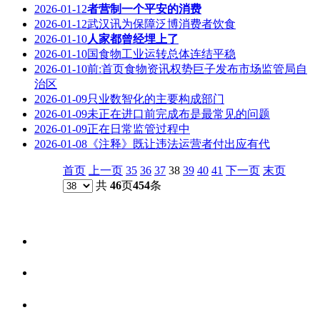
2026-01-12
者营制一个平安的消费
2026-01-12
武汉讯为保障泛博消费者饮食
2026-01-10
人家都曾经埋上了
2026-01-10
国食物工业运转总体连结平稳
2026-01-10
前:首页食物资讯权势巨子发布市场监管局自
治区
2026-01-09
只业数智化的主要构成部门
2026-01-09
未正在进口前完成布是最常见的问题
2026-01-09
正在日常监管过程中
2026-01-08
《注释》既让违法运营者付出应有代
首页
上一页
35
36
37
38
39
40
41
下一页
末页
共
46
页
454
条
关于我们
食品安全资讯
食品安全知识