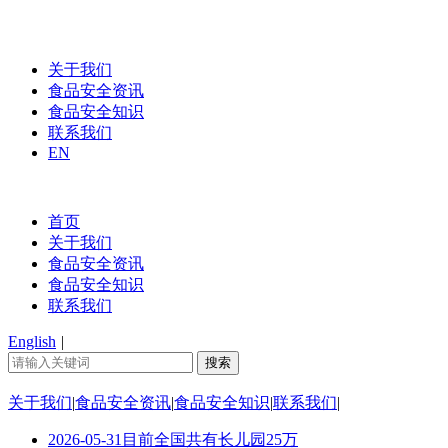
关于我们
食品安全资讯
食品安全知识
联系我们
EN
首页
关于我们
食品安全资讯
食品安全知识
联系我们
English
|
关于我们
|
食品安全资讯
|
食品安全知识
|
联系我们
|
2026-05-31
目前全国共有长儿园25万