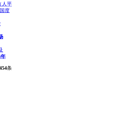
（人平
关国度
2
肠
及
6年
454
条